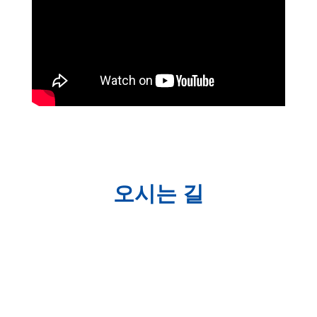
오시는 길