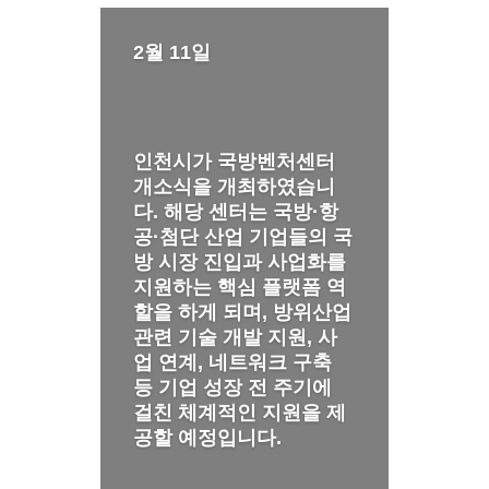
2월 11일
인천시가 국방벤처센터
개소식을 개최하였습니
다. 해당 센터는 국방·항
공·첨단 산업 기업들의 국
방 시장 진입과 사업화를
지원하는 핵심 플랫폼 역
할을 하게 되며, 방위산업
관련 기술 개발 지원, 사
업 연계, 네트워크 구축
등 기업 성장 전 주기에
걸친 체계적인 지원을 제
공할 예정입니다.