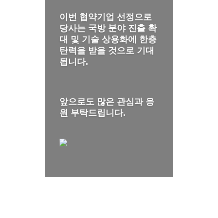
이번 협약기업 선정으로
당사는 국방 분야 진출 확
대 및 기술 상용화에 한층
탄력을 받을 것으로 기대
됩니다.
앞으로도 많은 관심과 응
원 부탁드립니다.