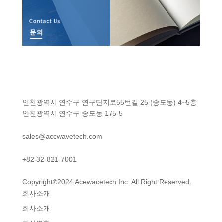
인천광역시 연수구 연구단지로55번길 25 (송도동) 4~5층
인천광역시 연수구 송도동 175-5
sales@acewavetech.com
+82 32-821-7001
Copyright©2024 Acewacetech Inc. All Right Reserved.
회사소개
회사소개