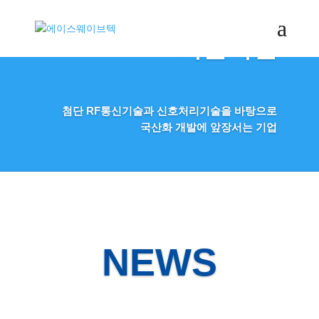
기술혁신
첨단 RF통신기술과 신호처리기술을 바탕으로
국산화 개발에 앞장서는 기업
NEWS